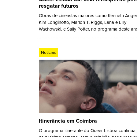
resgatar futuros
Obras de cineastas maiores como Kenneth Anger
Kim Longinotto, Marlon T. Riggs, Lana e Lilly
Wachowski, e Sally Potter, no programa deste an
Notícias
Itinerância em Coimbra
O programa itinerante do Queer Lisboa continua,