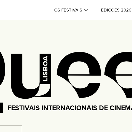
OS FESTIVAIS
EDIÇÕES 2026
FESTIVAIS INTERNACIONAIS DE CINE