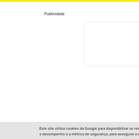
Publicidade
Este site utiliza cookies da Google para disponibilizar os 
o desempenho e a métrica de segurança, para assegurar a qu