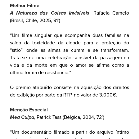
Melhor Filme
A Natureza das Coisas Invisíveis
, Rafaela Camelo
(Brasil, Chile, 2025, 91’)
“Um filme singular que acompanha duas famílias na
saída da toxicidade da cidade para a proteção do
“sítio”, onde as almas se curam e se transformam.
Trata-se de uma celebração sensível da passagem da
vida e da morte em que o amor se afirma como a
última forma de resistência.”
O prémio atribuído consiste na aquisição dos direitos
de exibição por parte da RTP, no valor de 3.000€.
Menção Especial
Mea Culpa
, Patrick Tass (Bélgica, 2024, 72’)
“Um documentário filmado a partir do arquivo íntimo