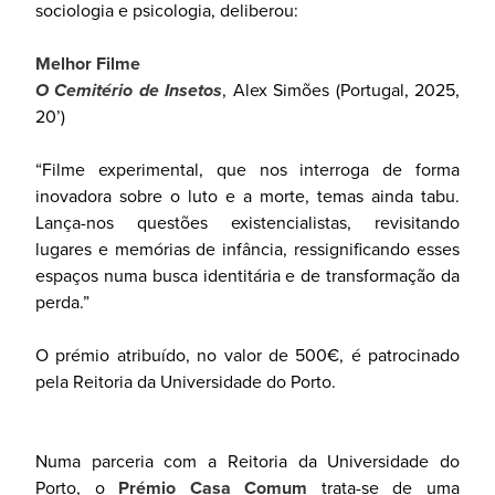
sociologia e psicologia, deliberou:
Melhor Filme
O Cemitério de Insetos
, Alex Simões (Portugal, 2025,
20’)
“Filme experimental, que nos interroga de forma
inovadora sobre o luto e a morte, temas ainda tabu.
Lança-nos questões existencialistas, revisitando
lugares e memórias de infância, ressignificando esses
espaços numa busca identitária e de transformação da
perda.”
O prémio atribuído, no valor de 500€, é patrocinado
pela Reitoria da Universidade do Porto.
Numa parceria com a Reitoria da Universidade do
Porto, o
Prémio Casa Comum
trata-se de uma