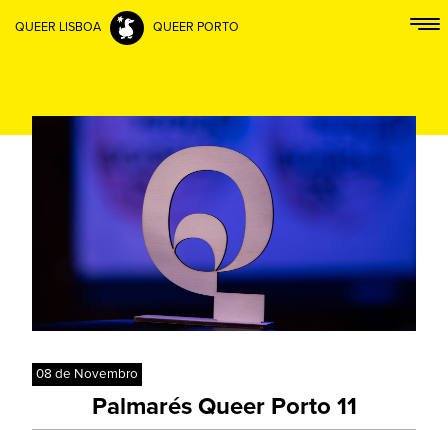
QUEER LISBOA
QUEER PORTO
08 de Novembro
Palmarés Queer Porto 11