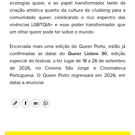
ecologias queer, e ao papel transformador tanto da
criação artística quanto da cultura de
clubbing
para a
comunidade queer, celebrando o rico espectro das
vivências LGBTQIA+ e esse poder transformador que
um olhar queer pode ter sobre o mundo.
Encerrada mais uma edição do Queer Porto, estão já
confirmadas as datas do
Queer Lisboa 30
, edição
especial do festival, a ter lugar de 18 a 26 de setembro
de 2026, no Cinema São Jorge e Cinemateca
Portuguesa. O Queer Porto regressará em 2026, em
datas a anunciar.