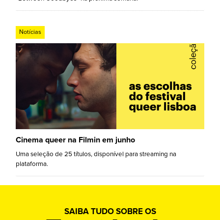
Notícias
Cinema queer na Filmin em junho
Uma seleção de 25 títulos, disponível para streaming na
plataforma.
SAIBA TUDO SOBRE OS