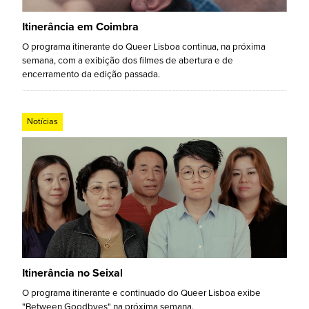
Itinerância em Coimbra
O programa itinerante do Queer Lisboa continua, na próxima
semana, com a exibição dos filmes de abertura e de
encerramento da edição passada.
Notícias
Itinerância no Seixal
O programa itinerante e continuado do Queer Lisboa exibe
"Between Goodbyes" na próxima semana.