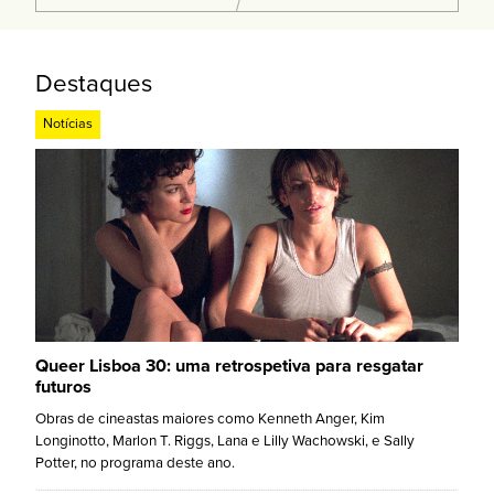
Destaques
Notícias
Queer Lisboa 30: uma retrospetiva para resgatar
futuros
Obras de cineastas maiores como Kenneth Anger, Kim
Longinotto, Marlon T. Riggs, Lana e Lilly Wachowski, e Sally
Potter, no programa deste ano.