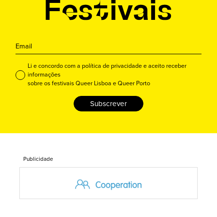
Li e concordo com a política de privacidade e aceito receber
informações
sobre os festivais Queer Lisboa e Queer Porto
Subscrever
Publicidade