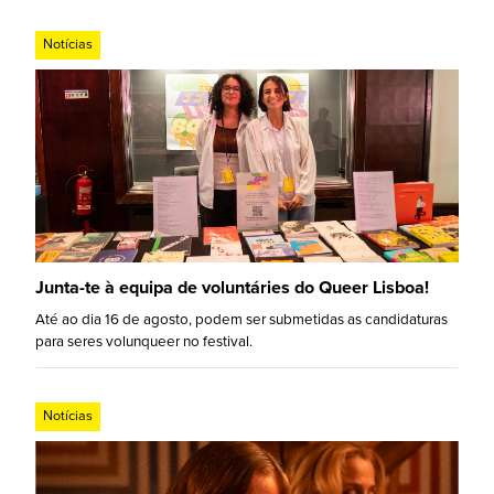
Notícias
Junta-te à equipa de voluntáries do Queer Lisboa!
Até ao dia 16 de agosto, podem ser submetidas as candidaturas
para seres volunqueer no festival.
Notícias