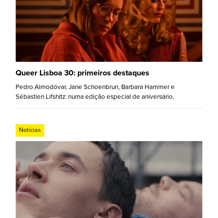
Queer Lisboa 30: primeiros destaques
Pedro Almodóvar, Jane Schoenbrun, Barbara Hammer e
Sébastien Lifshitz: numa edição especial de aniversário.
Notícias