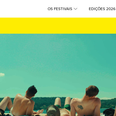
OS FESTIVAIS
EDIÇÕES 2026