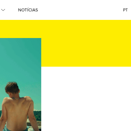
NOTÍCIAS
PT