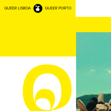
QUEER LISBOA
QUEER PORTO