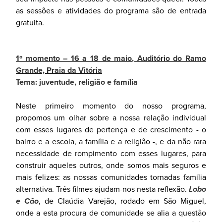
as sessões e atividades do programa são de entrada
gratuita.
1º momento – 16 a 18 de maio, Auditório do Ramo
Grande, Praia da Vitória
Tema: juventude, religião e família
Neste primeiro momento do nosso programa,
propomos um olhar sobre a nossa relação individual
com esses lugares de pertença e de crescimento - o
bairro e a escola, a família e a religião -, e da não rara
necessidade de rompimento com esses lugares, para
construir aqueles outros, onde somos mais seguros e
mais felizes: as nossas comunidades tornadas família
alternativa. Três filmes ajudam-nos nesta reflexão.
Lobo
e Cão
, de Claúdia Varejão, rodado em São Miguel,
onde a esta procura de comunidade se alia a questão