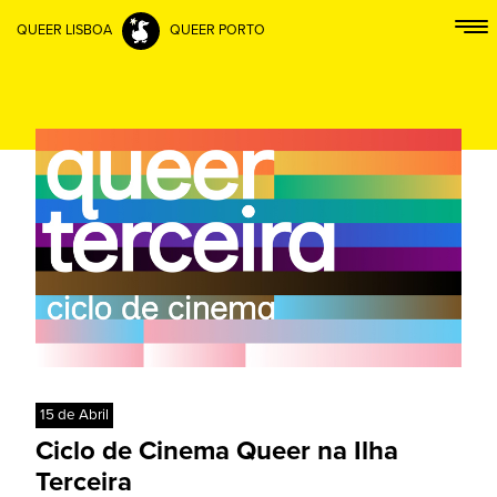
QUEER LISBOA
QUEER PORTO
15 de Abril
Ciclo de Cinema Queer na Ilha
Terceira